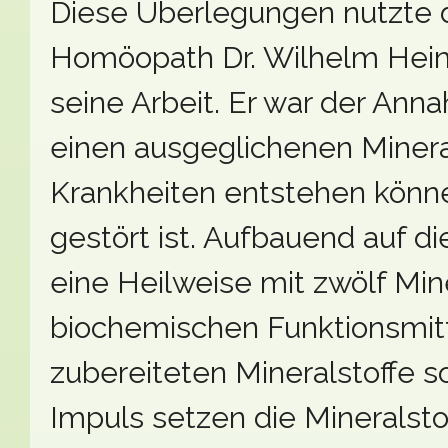
Diese Überlegungen nutzte 
Homöopath Dr. Wilhelm Heinr
seine Arbeit. Er war der An
einen ausgeglichenen Minera
Krankheiten entstehen könn
gestört ist. Aufbauend auf di
eine Heilweise mit zwölf Min
biochemischen Funktionsmit
zubereiteten Mineralstoffe s
Impuls setzen die Mineralsto