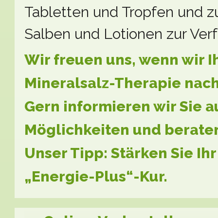
Tabletten und Tropfen und 
Salben und Lotionen zur Ver
Wir freuen uns, wenn wir Ih
Mineralsalz-Therapie nach
Gern informieren wir Sie a
Möglichkeiten und beraten 
Unser Tipp: Stärken Sie Ih
„Energie-Plus“-Kur.