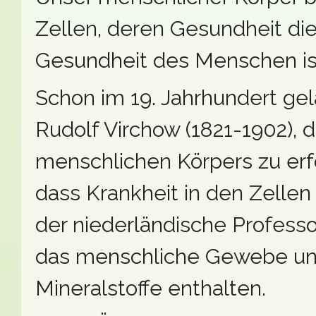
Zellen, deren Gesundheit die
Gesundheit des Menschen is
Schon im 19. Jahrhundert ge
Rudolf Virchow (1821-1902), d
menschlichen Körpers zu erfo
dass Krankheit in den Zellen
der niederländische Professo
das menschliche Gewebe und
Mineralstoffe enthalten.