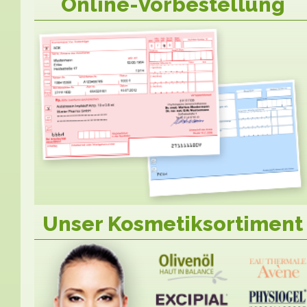
Online-Vorbestellung
Unser Kosmetiksortiment