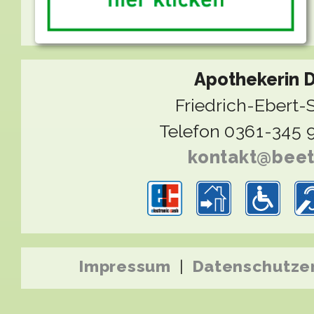
Apothekerin D
Friedrich-Ebert-S
Telefon
0361-345 
kontakt@bee
Impressum
|
Datenschutze