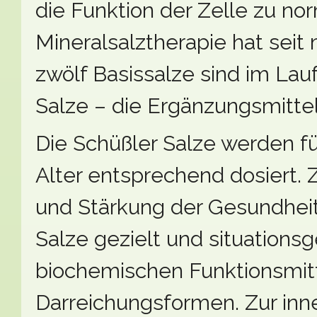
die Funktion der Zelle zu nor
Mineralsalztherapie hat seit 
zwölf Basissalze sind im Lau
Salze – die Ergänzungsmittel
Die Schüßler Salze werden 
Alter entsprechend dosiert. 
und Stärkung der Gesundheit
Salze gezielt und situations
biochemischen Funktionsmitt
Darreichungsformen. Zur in